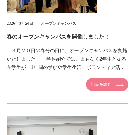
2026年3月24日
オープンキャンパス
春のオープンキャンパスを開催しました！
３月２０日の春分の日に、オープンキャンパスを実施
いたしました。 学科紹介では、まもなく2年生となる
在学生が、1年間の学びや学生生活、ボランティア活動
について紹介しました。手遊びやじゃんけん列車など、
習得した保育技術を […]
記事を読む