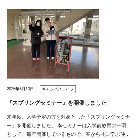
2026年3月10日
キャンパスライフ
『スプリングセミナー』を開催しました
来年度、入学予定の方を対象とした「スプリングセミナ
ー」を開催しました。 本セミナーは入学前教育の一環
として、毎年開催しているもので、春から共に学ぶ仲間