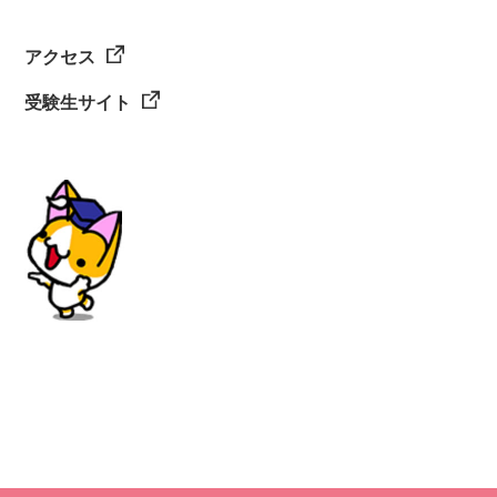
アクセス
受験生サイト