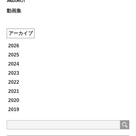
動画集
アーカイブ
2026
2025
2024
2023
2022
2021
2020
2019
検
索: