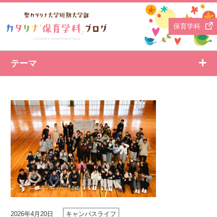
保育学科
テーマ
2026年4月20日
キャンパスライフ