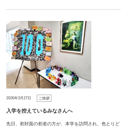
2026年3月27日
ご挨拶
入学を控えているみなさんへ
先日、初対面の初老の方が、本学を訪問され、色とりど