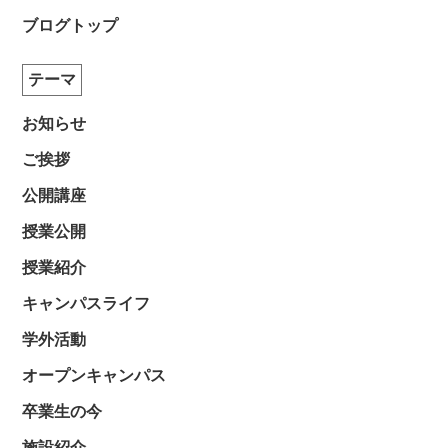
ブログトップ
テーマ
お知らせ
ご挨拶
公開講座
授業公開
授業紹介
キャンパスライフ
学外活動
オープンキャンパス
卒業生の今
施設紹介