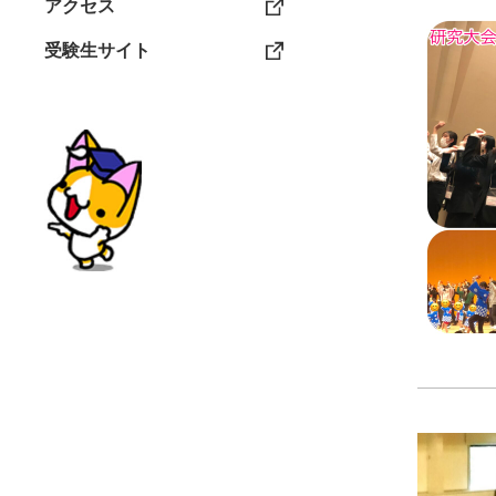
アクセス
受験生サイト