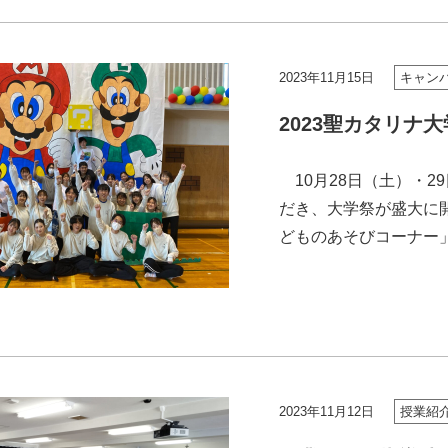
2023年11月15日
キャン
2023聖カタリナ大
10月28日（土）・2
だき、大学祭が盛大に
どものあそびコーナー
たちと保護者の皆さんを
2023年11月12日
授業紹