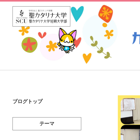
ブログトップ
テーマ