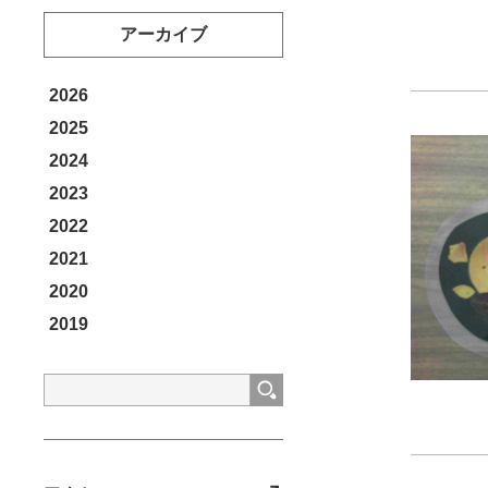
アーカイブ
2026
2025
2024
2023
2022
2021
2020
2019
検
索: