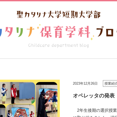
2023年12月26日
授業紹
オペレッタの発表
2年生後期の選択授業