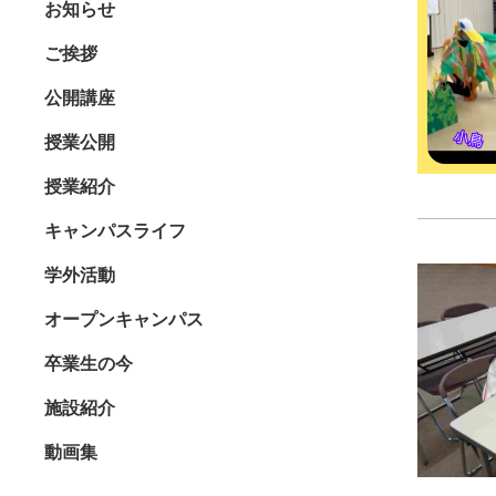
お知らせ
ご挨拶
公開講座
授業公開
授業紹介
キャンパスライフ
学外活動
オープンキャンパス
卒業生の今
施設紹介
動画集