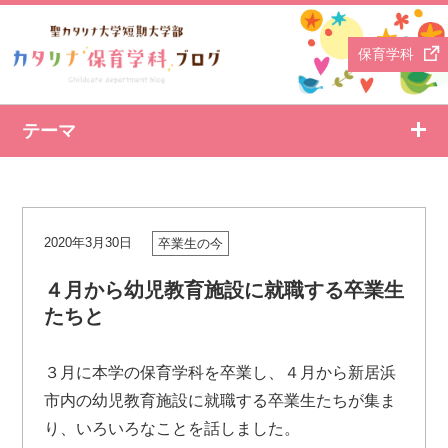
保育学科
テーマ
2020年3月30日
卒業生の今
４月から幼児教育施設に就職する卒業生
たちと
３月に本学の保育学科を卒業し、４月から新居浜
市内の幼児教育施設に就職する卒業生たちが集ま
り、いろいろなことを話しました。