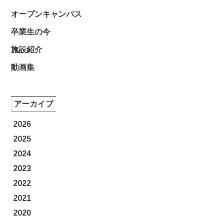
オープンキャンパス
卒業生の今
施設紹介
動画集
アーカイブ
2026
2025
2024
2023
2022
2021
2020