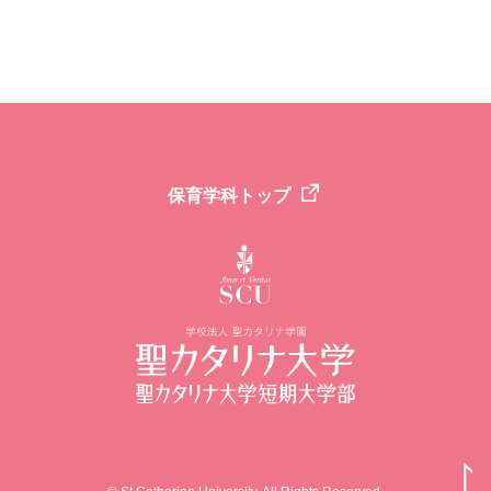
保育学科トップ