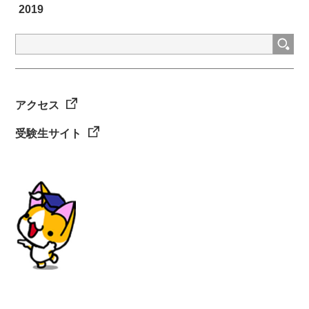
2019
検
索:
アクセス
受験生サイト