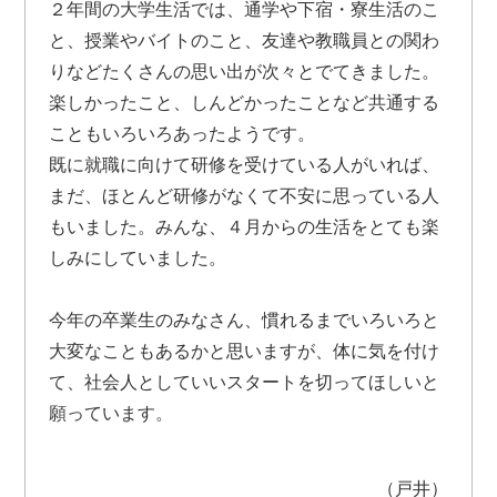
２年間の大学生活では、通学や下宿・寮生活のこ
と、授業やバイトのこと、友達や教職員との関わ
りなどたくさんの思い出が次々とでてきました。
楽しかったこと、しんどかったことなど共通する
こともいろいろあったようです。
既に就職に向けて研修を受けている人がいれば、
まだ、ほとんど研修がなくて不安に思っている人
もいました。みんな、４月からの生活をとても楽
しみにしていました。
今年の卒業生のみなさん、慣れるまでいろいろと
大変なこともあるかと思いますが、体に気を付け
て、社会人としていいスタートを切ってほしいと
願っています。
（戸井）