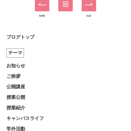
NEW
OLD
ブログトップ
テーマ
お知らせ
ご挨拶
公開講座
授業公開
授業紹介
キャンパスライフ
学外活動