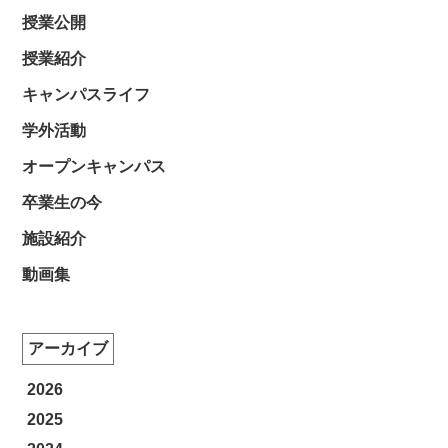
授業公開
授業紹介
キャンパスライフ
学外活動
オープンキャンパス
卒業生の今
施設紹介
動画集
アーカイブ
2026
2025