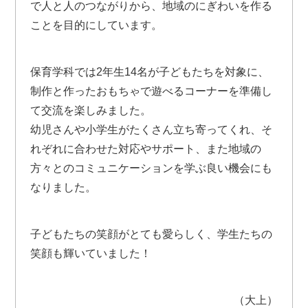
で人と人のつながりから、地域のにぎわいを作る
ことを目的にしています。
保育学科では2年生14名が子どもたちを対象に、
制作と作ったおもちゃで遊べるコーナーを準備し
て交流を楽しみました。
幼児さんや小学生がたくさん立ち寄ってくれ、そ
れぞれに合わせた対応やサポート、また地域の
方々とのコミュニケーションを学ぶ良い機会にも
なりました。
子どもたちの笑顔がとても愛らしく、学生たちの
笑顔も輝いていました！
（大上）