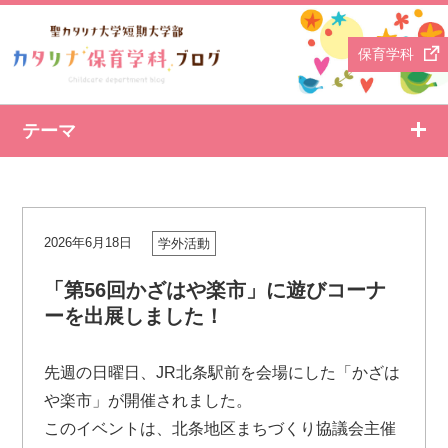
保育学科
テーマ
2026年6月18日
学外活動
「第56回かざはや楽市」に遊びコーナ
ーを出展しました！
先週の日曜日、JR北条駅前を会場にした「かざは
や楽市」が開催されました。
このイベントは、北条地区まちづくり協議会主催