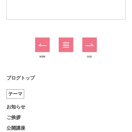
NEW
OLD
ブログトップ
テーマ
お知らせ
ご挨拶
公開講座