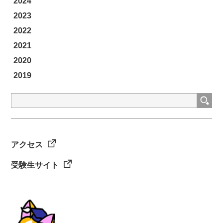
2024
2023
2022
2021
2020
2019
検
索:
アクセス
受験生サイト