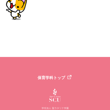
保育学科トップ