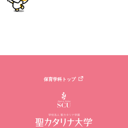
保育学科トップ