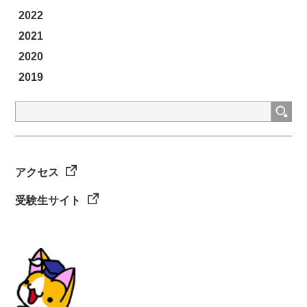
2022
2021
2020
2019
検
索:
アクセス
受験生サイト