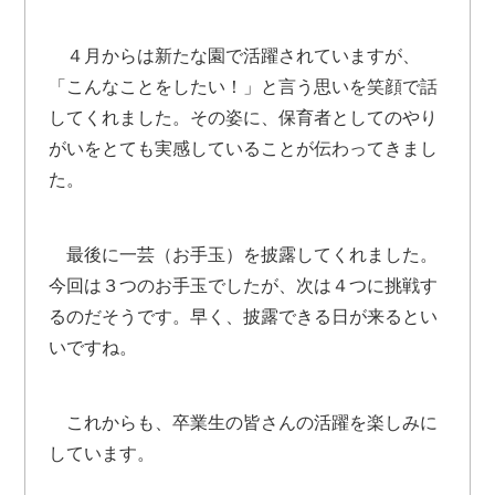
４月からは新たな園で活躍されていますが、
「こんなことをしたい！」と言う思いを笑顔で話
してくれました。その姿に、保育者としてのやり
がいをとても実感していることが伝わってきまし
た。
最後に一芸（お手玉）を披露してくれました。
今回は３つのお手玉でしたが、次は４つに挑戦す
るのだそうです。早く、披露できる日が来るとい
いですね。
これからも、卒業生の皆さんの活躍を楽しみに
しています。