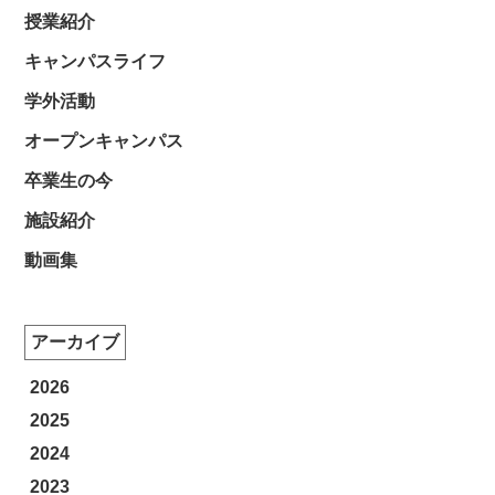
授業紹介
キャンパスライフ
学外活動
オープンキャンパス
卒業生の今
施設紹介
動画集
アーカイブ
2026
2025
2024
2023