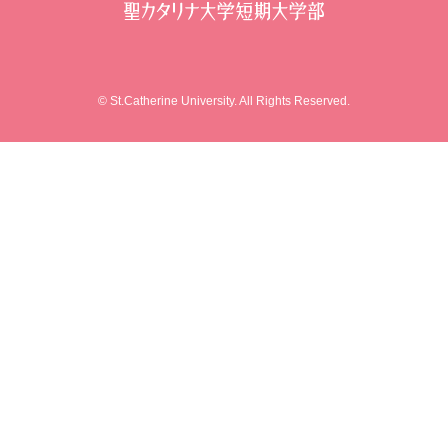
© St.Catherine University. All Rights Reserved.