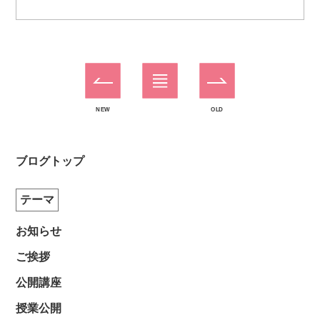
NEW
OLD
ブログトップ
テーマ
お知らせ
ご挨拶
公開講座
授業公開