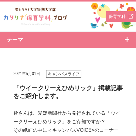
保育学科
テーマ
2021年5月01日
キャンパスライフ
「ウイークリーえひめリック」掲載記事
をご紹介します。
皆さんは、愛媛新聞社から発行されている「ウイ
ークリーえひめリック」をご存知ですか？
その紙面の中に＜キャンパスVOICE>のコーナー