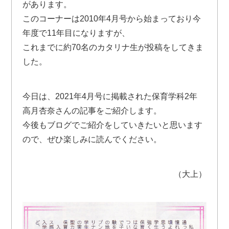
があります。
このコーナーは2010年4月号から始まっており今
年度で11年目になりますが、
これまでに約70名のカタリナ生が投稿をしてきま
した。
今日は、2021年4月号に掲載された保育学科2年
高月杏奈さんの記事をご紹介します。
今後もブログでご紹介をしていきたいと思います
ので、ぜひ楽しみに読んでください。
（大上）