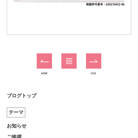
NEW
OLD
ブログトップ
テーマ
お知らせ
ご挨拶