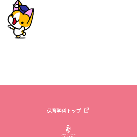
保育学科トップ