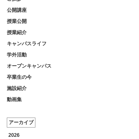
公開講座
授業公開
授業紹介
キャンパスライフ
学外活動
オープンキャンパス
卒業生の今
施設紹介
動画集
アーカイブ
2026