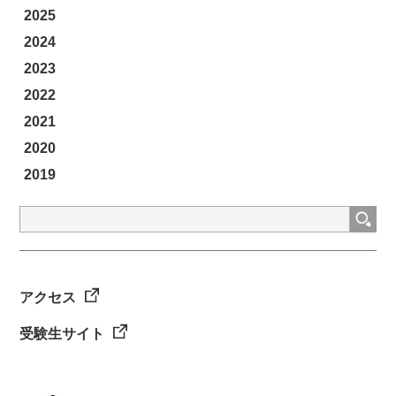
2025
2024
2023
2022
2021
2020
2019
検
索:
アクセス
受験生サイト